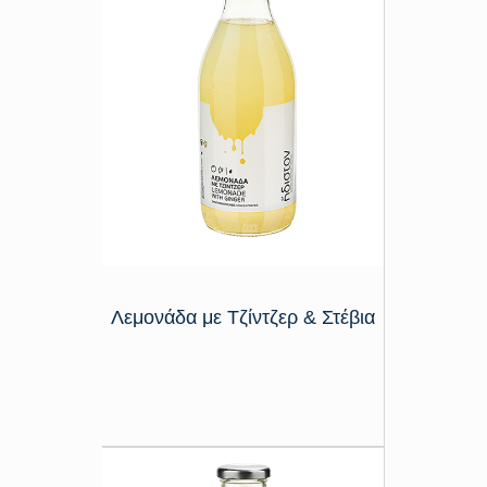
Λεμονάδα με Τζίντζερ & Στέβια