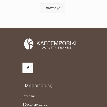
Επιστροφή
Πληροφορίες
Εταιρεία
Θέσεις εργασίας