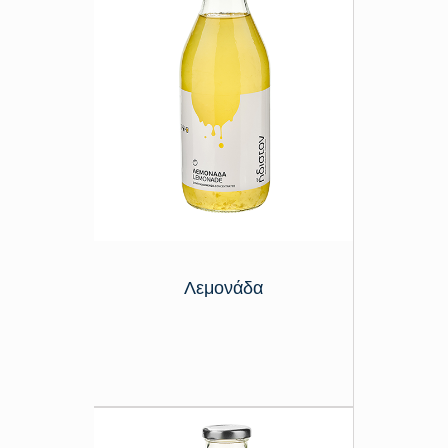
Λεμονάδα