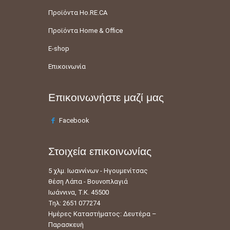
Προϊόντα Ho.RE.CA
Προϊόντα Home & Office
E-shop
Επικοινωνία
Επικοινωνήστε μαζί μας
Facebook
Στοιχεία επικοινωνίας
5 χλμ. Ιωαννίνων - Ηγουμενίτσας
θέση Λάπα - Βουνοπλαγιά
Ιωάννινα, Τ.Κ. 45500
Τηλ: 2651 077274
Ημέρες Καταστήματος: Δευτέρα –
Παρασκευή