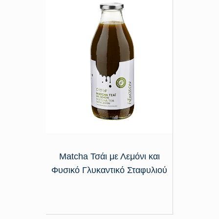
Matcha Τσάι με Λεμόνι και
Φυσικό Γλυκαντικό Σταφυλιού