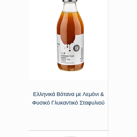
Ελληνικά Βότανα με Λεμόνι &
Φυσικό Γλυκαντικό Σταφυλιού