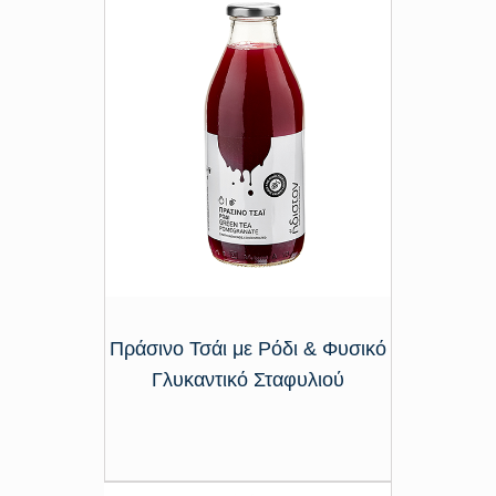
Πράσινο Τσάι με Ρόδι & Φυσικό
Γλυκαντικό Σταφυλιού