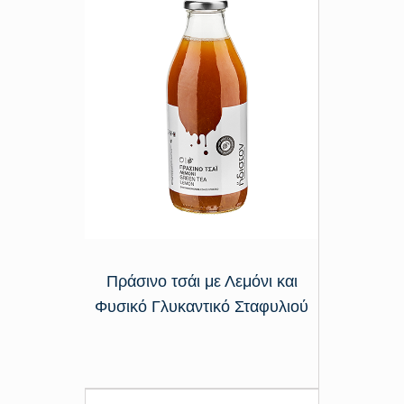
Πράσινο τσάι με Λεμόνι και
Φυσικό Γλυκαντικό Σταφυλιού