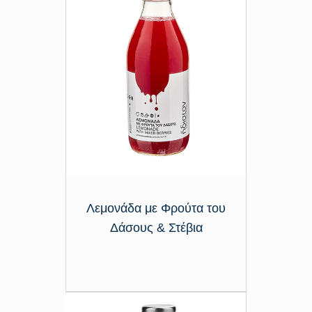
Λεμονάδα με Φρούτα του
Δάσους & Στέβια