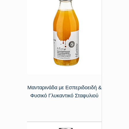
Μανταρινάδα με Εσπεριδοειδή &
Φυσικό Γλυκαντικό Σταφυλιού