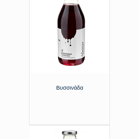
Βυσσινάδα