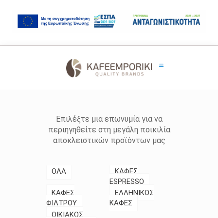
Επιλέξτε μια επωνυμία για να
περιηγηθείτε στη μεγάλη ποικιλία
αποκλειστικών προϊόντων μας
ΟΛΑ
ΚΑΦΕΣ
ESPRESSO
ΚΑΦΕΣ
ΕΛΛΗΝΙΚΟΣ
ΦΙΛΤΡΟΥ
ΚΑΦΕΣ
ΟΙΚΙΑΚΟΣ