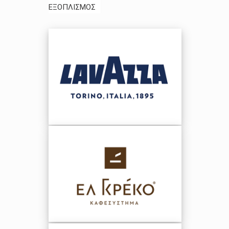
ΕΞΟΠΛΙΣΜΟΣ