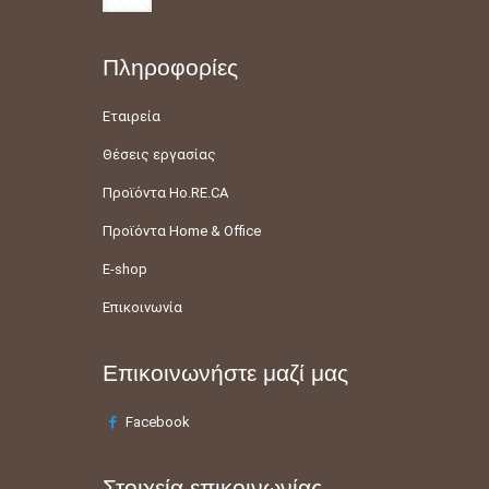
Πληροφορίες
Εταιρεία
Θέσεις εργασίας
Προϊόντα Ho.RE.CA
Προϊόντα Home & Office
E-shop
Επικοινωνία
Επικοινωνήστε μαζί μας
Facebook
Στοιχεία επικοινωνίας