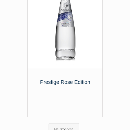
Prestige Rose Edition
Επιστροφή