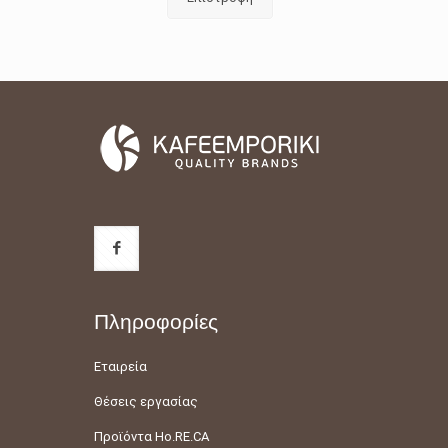
Πληροφορίες
Εταιρεία
Θέσεις εργασίας
Προϊόντα Ho.RE.CA