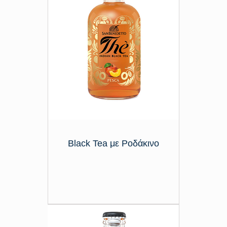
Black Tea με Ροδάκινο