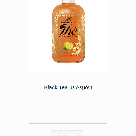
Black Tea με Λεμόνι