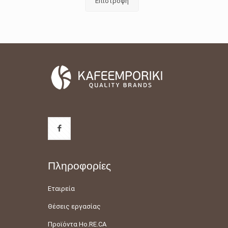
Επιστροφή
Πληροφορίες
Εταιρεία
Θέσεις εργασίας
Προϊόντα Ho.RE.CA