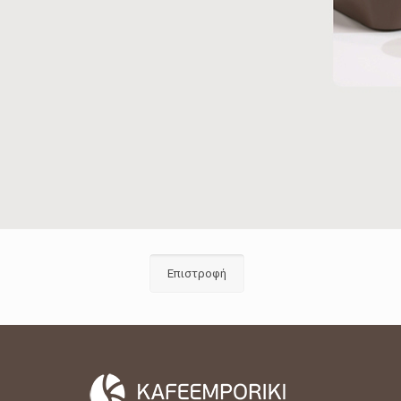
Επιστροφή