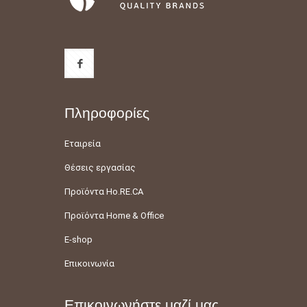
Πληροφορίες
Εταιρεία
Θέσεις εργασίας
Προϊόντα Ho.RE.CA
Προϊόντα Home & Office
E-shop
Επικοινωνία
Επικοινωνήστε μαζί μας